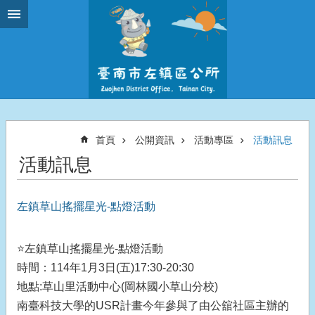
跳到主要內容區塊
首頁
公開資訊
活動專區
活動訊息
活動訊息
左鎮草山搖擺星光-點燈活動
⭐️左鎮草山搖擺星光-點燈活動
時間：114年1月3日(五)17:30-20:30
地點:草山里活動中心(岡林國小草山分校)
南臺科技大學的USR計畫今年參與了由公舘社區主辦的