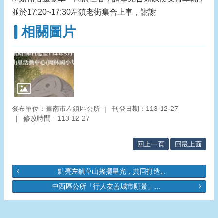
並於17:20~17:30左鎮老街集合上車，謝謝
相關圖片
發布單位：臺南市左鎮區公所
刊登日期：113-12-27
修改時間：113-12-27
回上一頁
回最上面
點亮左鎮草山搖擺星光，共同打造...
中西區公所「行人友善城市願景」...