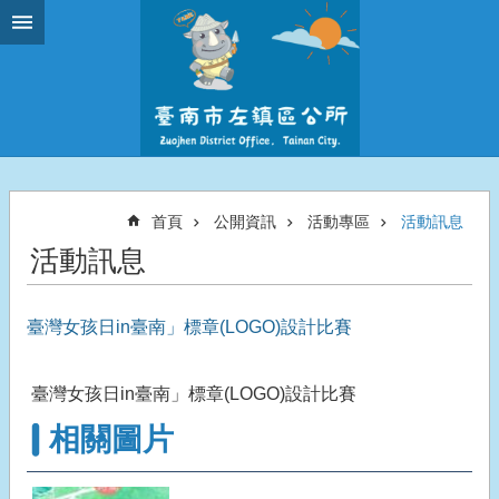
跳到主要內容區塊
首頁
公開資訊
活動專區
活動訊息
活動訊息
臺灣女孩日in臺南」標章(LOGO)設計比賽
臺灣女孩日in臺南」標章(LOGO)設計比賽
相關圖片