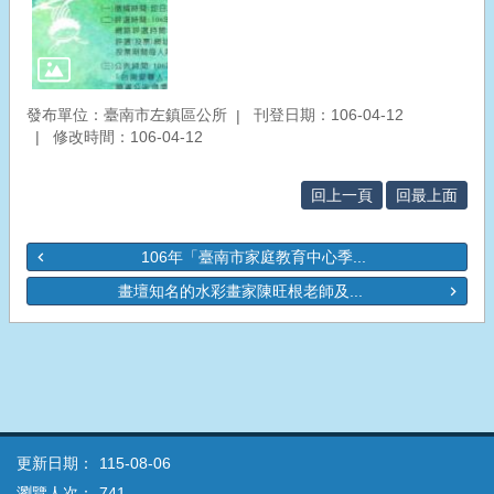
發布單位：臺南市左鎮區公所
刊登日期：106-04-12
修改時間：106-04-12
回上一頁
回最上面
106年「臺南市家庭教育中心季...
畫壇知名的水彩畫家陳旺根老師及...
更新日期：
115-08-06
瀏覽人次：
741