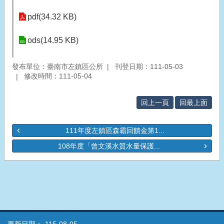
pdf(34.32 KB)
ods(14.95 KB)
發布單位：臺南市左鎮區公所
刊登日期：111-05-03
修改時間：111-05-04
回上一頁
回最上面
111年度左鎮區森霸回饋金第1...
108年度「曾文溪水質水量保護...