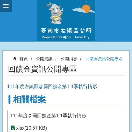
跳到主要內容區塊
首頁
公開資訊
公開消息
回饋金資訊公開專區
回饋金資訊公開專區
111年度左鎮區森霸回饋金第1-1季執行情形
相關檔案
111年度森霸回饋金第1-1季執行情形
xlsx(10.57 KB)