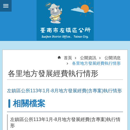
跳到主要內容區塊
首頁
公開資訊
公開消息
各里地方發展經費執行情形
各里地方發展經費執行情形
左鎮區公所113年1月-8月地方發展經費(含專案)執行情形
相關檔案
左鎮區公所113年1月-8月地方發展經費(含專案)執行情
形