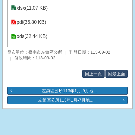
xlsx(11.07 KB)
pdf(36.80 KB)
ods(32.44 KB)
發布單位：臺南市左鎮區公所
刊登日期：113-09-02
修改時間：113-09-02
回上一頁
回最上面
左鎮區公所113年1月-9月地...
左鎮區公所113年1月-7月地...