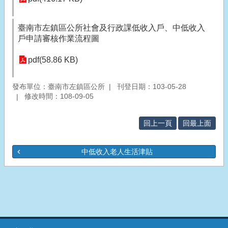
臺南市左鎮區公所社會及行政課低收入戶、中低收入
戶申請審核作業流程圖
pdf(58.86 KB)
發布單位：臺南市左鎮區公所
刊登日期：103-05-28
修改時間：108-09-05
回上一頁
回最上面
中低收入老人生活津貼