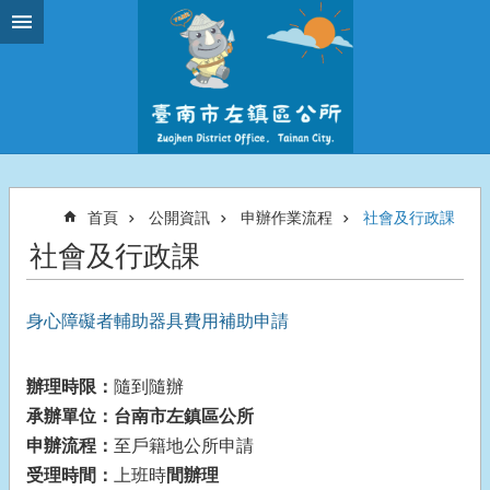
跳到主要內容區塊
首頁
公開資訊
申辦作業流程
社會及行政課
社會及行政課
身心障礙者輔助器具費用補助申請
辦理時限：
隨到隨辦
承辦單位：
台南市左鎮區公所
申辦流程：
至戶籍地公所申請
受理時間：
上班時
間辦理