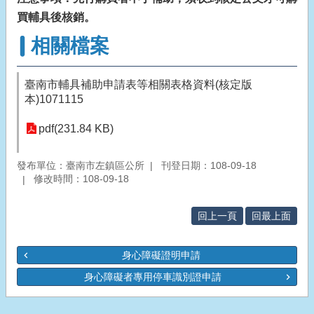
買輔具後核銷。
相關檔案
臺南市輔具補助申請表等相關表格資料(核定版
本)1071115
pdf(231.84 KB)
發布單位：臺南市左鎮區公所
刊登日期：108-09-18
修改時間：108-09-18
回上一頁
回最上面
身心障礙證明申請
身心障礙者專用停車識別證申請