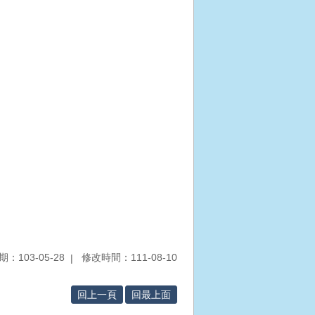
：103-05-28
修改時間：111-08-10
回上一頁
回最上面