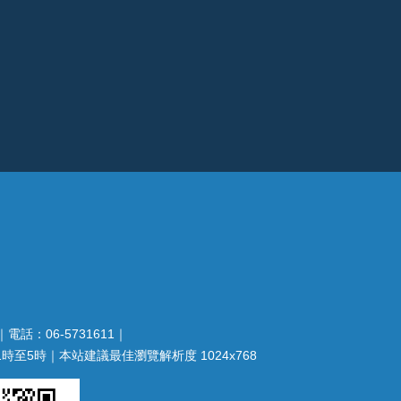
電話：06-5731611｜
至5時｜本站建議最佳瀏覽解析度 1024x768