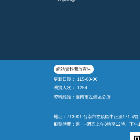
網站資料開放宣告
更新日期：
115-08-06
瀏覽人次：
1254
資料維護：臺南市左鎮區公所
地址：713001 台南市左鎮區中正里171-4號｜
服務時間：週一~週五上午8時至12時、下午1時