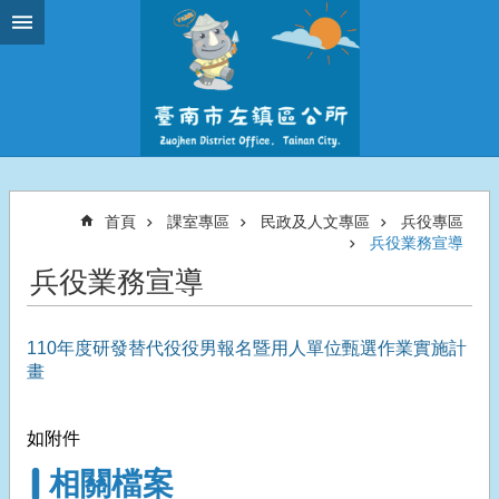
跳到主要內容區塊
首頁
課室專區
民政及人文專區
兵役專區
兵役業務宣導
兵役業務宣導
110年度研發替代役役男報名暨用人單位甄選作業實施計
畫
如附件
相關檔案