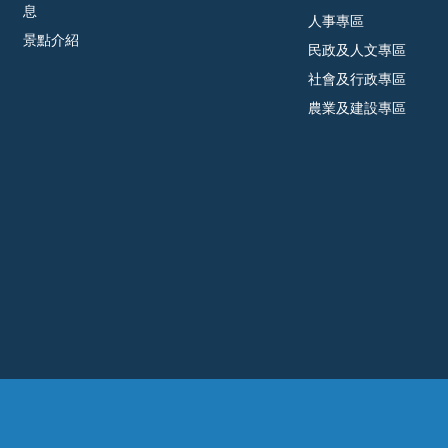
息
人事專區
景點介紹
民政及人文專區
社會及行政專區
農業及建設專區