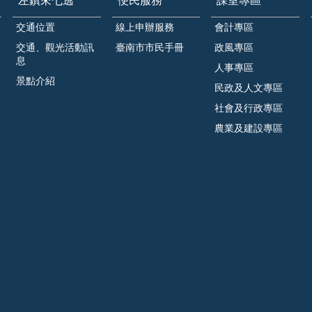
左鎮來七逃
便民服務
課室專區
交通位置
線上申辦服務
會計專區
交通、觀光活動訊
臺南市市民手冊
政風專區
息
人事專區
景點介紹
民政及人文專區
社會及行政專區
農業及建設專區