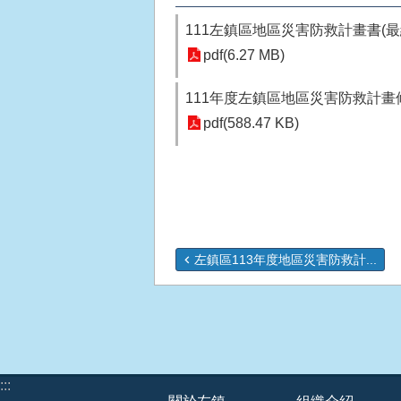
111左鎮區地區災害防救計畫書(最
pdf(6.27 MB)
111年度左鎮區地區災害防救計畫
pdf(588.47 KB)
左鎮區113年度地區災害防救計...
:::