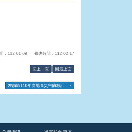
：112-01-09
修改時間：112-02-17
回上一頁
回最上面
左鎮區110年度地區災害防救計...