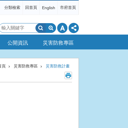
分類檢索
回首頁
市府首頁
English
搜
尋
公開資訊
災害防救專區
首頁
災害防救專區
災害防救計畫