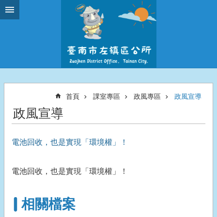
跳到主要內容區塊
首頁
課室專區
政風專區
政風宣導
政風宣導
電池回收，也是實現「環境權」！
電池回收，也是實現「環境權」！
相關檔案