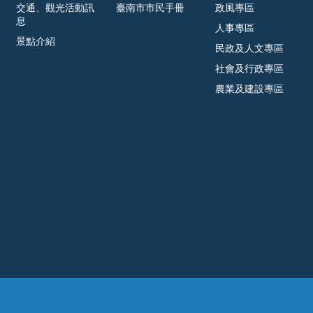
交通、觀光活動訊
臺南市市民手冊
政風專區
息
人事專區
景點介紹
民政及人文專區
社會及行政專區
農業及建設專區