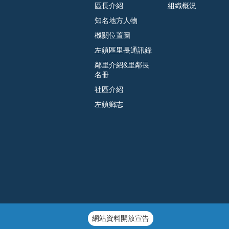
區長介紹
組織概況
知名地方人物
機關位置圖
左鎮區里長通訊錄
鄰里介紹&里鄰長
名冊
社區介紹
左鎮鄉志
網站資料開放宣告