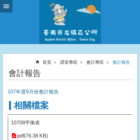
跳到主要內容區塊
首頁
課室專區
會計專區
會計報告
會計報告
107年度9月份會計報告
相關檔案
10709平衡表
pdf(76.38 KB)