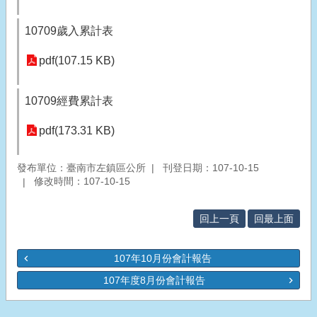
10709歲入累計表
pdf(107.15 KB)
10709經費累計表
pdf(173.31 KB)
發布單位：臺南市左鎮區公所
刊登日期：107-10-15
修改時間：107-10-15
回上一頁
回最上面
107年10月份會計報告
107年度8月份會計報告