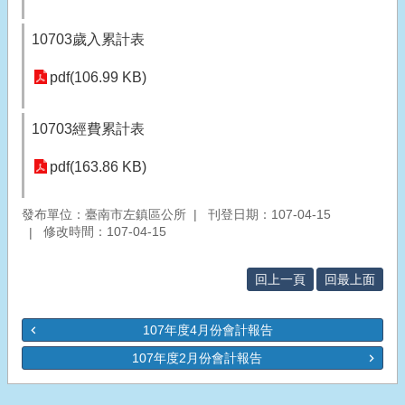
10703歲入累計表
pdf(106.99 KB)
10703經費累計表
pdf(163.86 KB)
發布單位：臺南市左鎮區公所
刊登日期：107-04-15
修改時間：107-04-15
回上一頁
回最上面
107年度4月份會計報告
107年度2月份會計報告