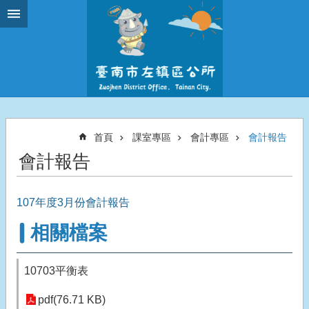
跳到主要內容區塊
首頁
課室專區
會計專區
會計報告
會計報告
107年度3月份會計報告
相關檔案
10703平衡表
pdf(76.71 KB)