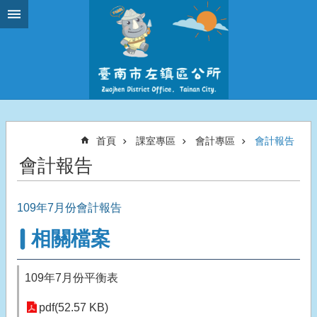
跳到主要內容區塊
首頁
課室專區
會計專區
會計報告
會計報告
109年7月份會計報告
相關檔案
109年7月份平衡表
pdf(52.57 KB)