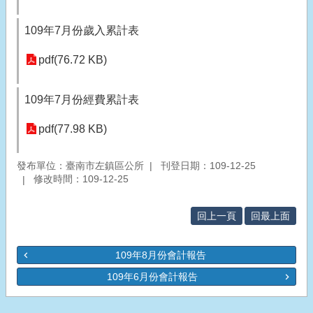
109年7月份歲入累計表
pdf(76.72 KB)
109年7月份經費累計表
pdf(77.98 KB)
發布單位：臺南市左鎮區公所
刊登日期：109-12-25
修改時間：109-12-25
回上一頁
回最上面
109年8月份會計報告
109年6月份會計報告