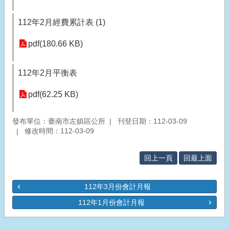
112年2月經費累計表 (1)
pdf(180.66 KB)
112年2月平衡表
pdf(62.25 KB)
發布單位：臺南市左鎮區公所
刊登日期：112-03-09
修改時間：112-03-09
回上一頁
回最上面
112年3月份會計月報
112年1月份會計月報