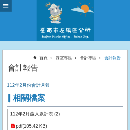
跳到主要內容區塊
首頁
課室專區
會計專區
會計報告
會計報告
112年2月份會計月報
相關檔案
112年2月歲入累計表 (2)
pdf(105.42 KB)