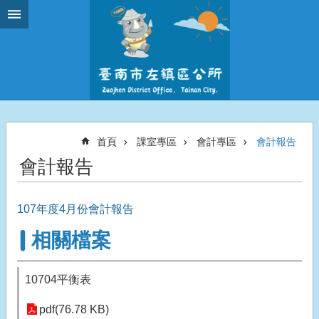
跳到主要內容區塊
首頁
課室專區
會計專區
會計報告
會計報告
107年度4月份會計報告
相關檔案
10704平衡表
pdf(76.78 KB)