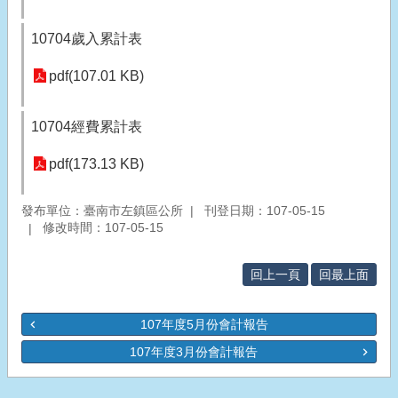
10704歲入累計表
pdf(107.01 KB)
10704經費累計表
pdf(173.13 KB)
發布單位：臺南市左鎮區公所
刊登日期：107-05-15
修改時間：107-05-15
回上一頁
回最上面
107年度5月份會計報告
107年度3月份會計報告