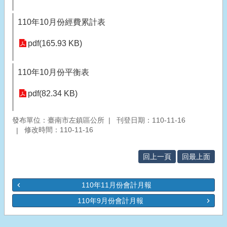
110年10月份經費累計表
pdf(165.93 KB)
110年10月份平衡表
pdf(82.34 KB)
發布單位：臺南市左鎮區公所
刊登日期：110-11-16
修改時間：110-11-16
回上一頁
回最上面
110年11月份會計月報
110年9月份會計月報