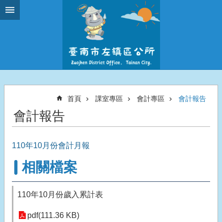
跳到主要內容區塊
首頁
課室專區
會計專區
會計報告
會計報告
110年10月份會計月報
相關檔案
110年10月份歲入累計表
pdf(111.36 KB)