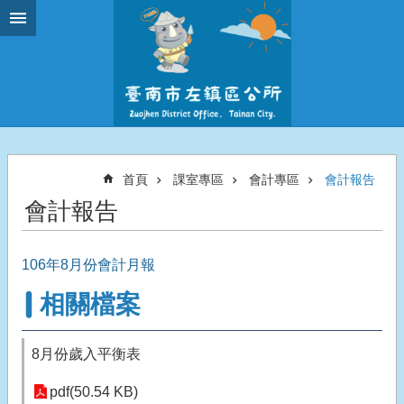
跳到主要內容區塊
首頁
課室專區
會計專區
會計報告
會計報告
106年8月份會計月報
相關檔案
8月份歲入平衡表
pdf(50.54 KB)