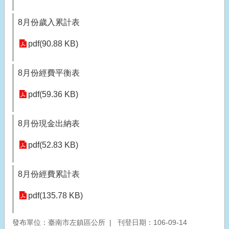
8月份歲入累計表
pdf(90.88 KB)
8月份經費平衡表
pdf(59.36 KB)
8月份現金出納表
pdf(52.83 KB)
8月份經費累計表
pdf(135.78 KB)
發布單位：臺南市左鎮區公所
刊登日期：106-09-14