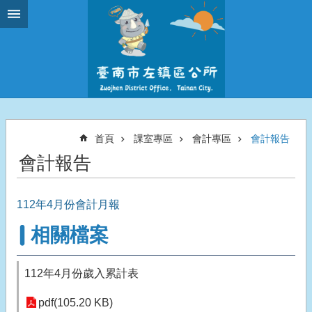
跳到主要內容區塊
首頁
課室專區
會計專區
會計報告
會計報告
112年4月份會計月報
相關檔案
112年4月份歲入累計表
pdf(105.20 KB)