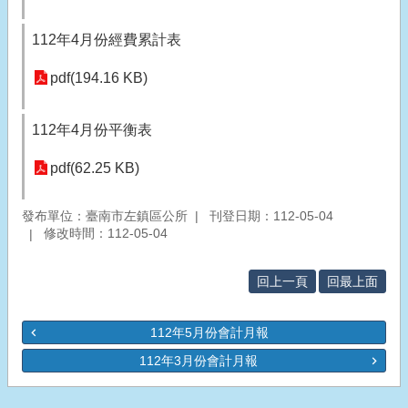
112年4月份經費累計表
pdf(194.16 KB)
112年4月份平衡表
pdf(62.25 KB)
發布單位：臺南市左鎮區公所
刊登日期：112-05-04
修改時間：112-05-04
回上一頁
回最上面
112年5月份會計月報
112年3月份會計月報