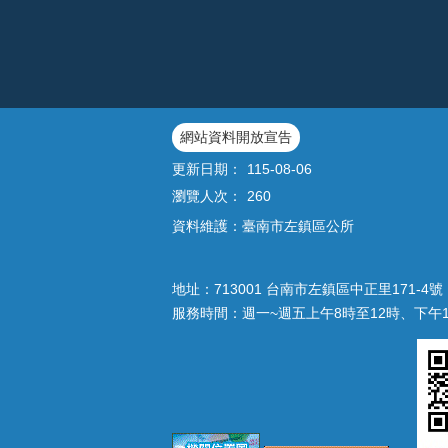
網站資料開放宣告
更新日期：
115-08-06
瀏覽人次：
260
資料維護：臺南市左鎮區公所
地址：713001 台南市左鎮區中正里171-4號｜
服務時間：週一~週五上午8時至12時、下午1時