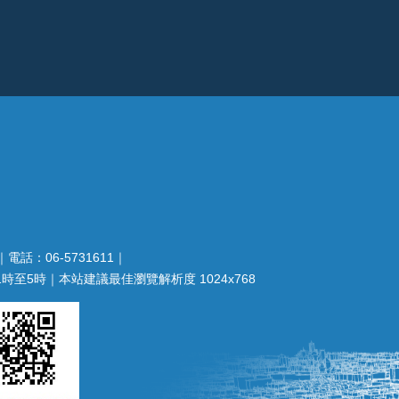
電話：06-5731611｜
至5時｜本站建議最佳瀏覽解析度 1024x768