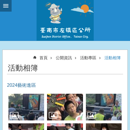
跳到主要內容區塊
首頁
公開資訊
活動專區
活動相簿
活動相簿
2024藝術進區