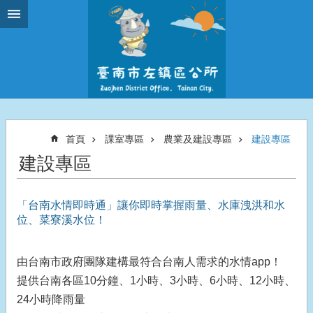
跳到主要內容區塊
首頁
課室專區
農業及建設專區
建設專區
建設專區
「台南水情即時通」讓你即時掌握雨量、水庫洩洪和水
位、菜寮溪水位！
由台南市政府團隊建構最符合台南人需求的水情app！
提供台南各區10分鐘、1小時、3小時、6小時、12小時、
24小時降雨量