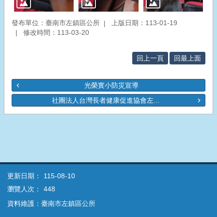
發布單位：臺南市左鎮區公所
上版日期：113-01-19
修改時間：113-03-20
回上一頁
回最上面
光榮實小防災宣導
社團法人台灣長者健康促進協會左...
更新日期：
115-08-10
瀏覽人次：
448
資料維護：臺南市左鎮區公所