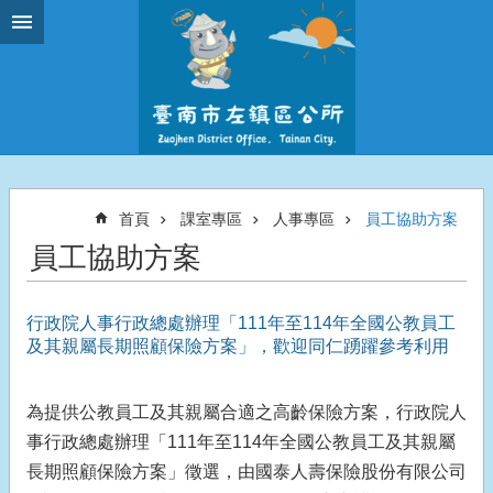
跳到主要內容區塊
首頁
課室專區
人事專區
員工協助方案
員工協助方案
行政院人事行政總處辦理「111年至114年全國公教員工
及其親屬長期照顧保險方案」，歡迎同仁踴躍參考利用
為提供公教員工及其親屬合適之高齡保險方案，行政院人
事行政總處辦理「111年至114年全國公教員工及其親屬
長期照顧保險方案」徵選，由國泰人壽保險股份有限公司