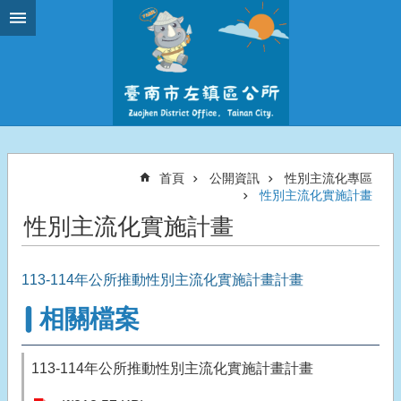
跳到主要內容區塊
首頁
公開資訊
性別主流化專區
性別主流化實施計畫
性別主流化實施計畫
113-114年公所推動性別主流化實施計畫計畫
相關檔案
113-114年公所推動性別主流化實施計畫計畫