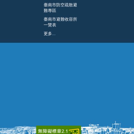
臺南市防空疏散避
難專區
臺南市避難收容所
一覽表
更多...