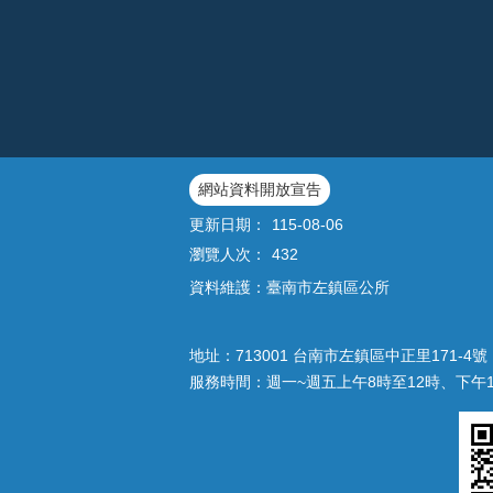
網站資料開放宣告
更新日期：
115-08-06
瀏覽人次：
432
資料維護：臺南市左鎮區公所
地址：713001 台南市左鎮區中正里171-4號｜
服務時間：週一~週五上午8時至12時、下午1時