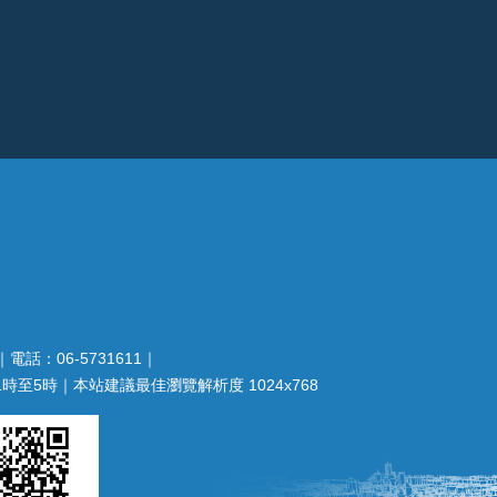
電話：06-5731611｜
至5時｜本站建議最佳瀏覽解析度 1024x768