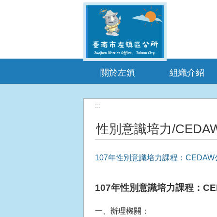
跳到主要內容區塊
關於左鎮
組織介紹
:::
性別意識培力/CED
107年性別意識培力課程：CEDA
107年性別意識培力課程：C
一、辦理機關：