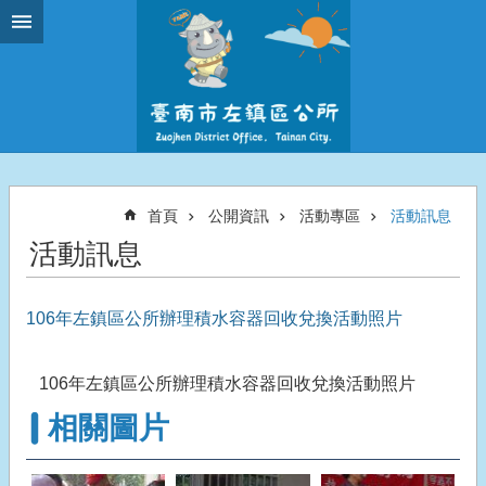
跳到主要內容區塊
首頁
公開資訊
活動專區
活動訊息
活動訊息
106年左鎮區公所辦理積水容器回收兌換活動照片
106年左鎮區公所辦理積水容器回收兌換活動照片
相關圖片