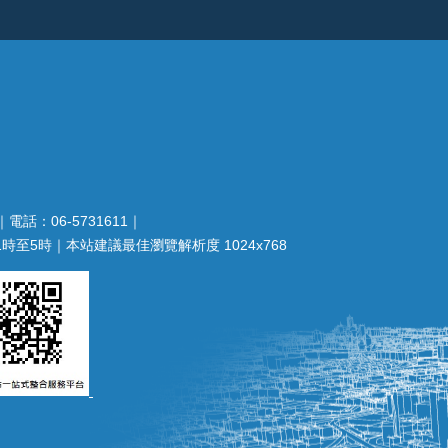
電話：06-5731611｜
至5時｜本站建議最佳瀏覽解析度 1024x768