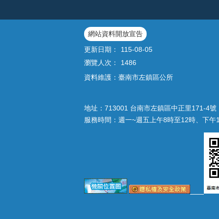
網站資料開放宣告
更新日期：
115-08-05
瀏覽人次：
1486
資料維護：臺南市左鎮區公所
地址：713001 台南市左鎮區中正里171-4號｜
服務時間：週一~週五上午8時至12時、下午1時