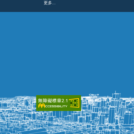
更多...