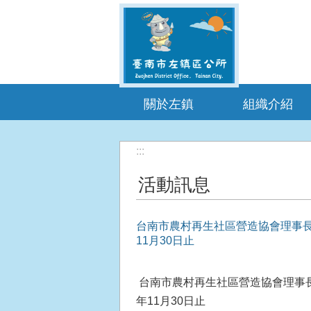
跳到主要內容區塊
關於左鎮
組織介紹
:::
活動訊息
台南市農村再生社區營造協會理事長
11月30日止
台南市農村再生社區營造協會理事長
年11月30日止