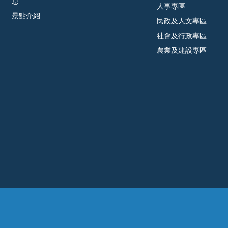
息
人事專區
景點介紹
民政及人文專區
社會及行政專區
農業及建設專區