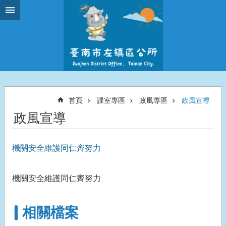
跳到主要內容區塊
首頁
課室專區
政風專區
政風宣導
政風宣導
機關安全維護同仁齊努力
機關安全維護同仁齊努力
相關檔案