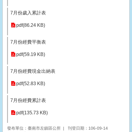
7月份歲入累計表
pdf(86.24 KB)
7月份經費平衡表
pdf(59.19 KB)
7月份經費現金出納表
pdf(52.83 KB)
7月份經費累計表
pdf(135.73 KB)
發布單位：臺南市左鎮區公所
刊登日期：106-09-14