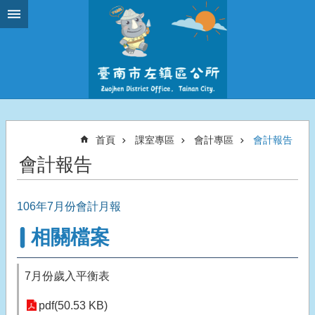
跳到主要內容區塊
首頁
課室專區
會計專區
會計報告
會計報告
106年7月份會計月報
相關檔案
7月份歲入平衡表
pdf(50.53 KB)