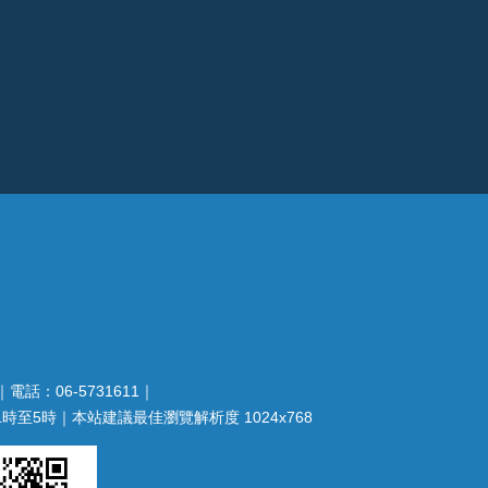
電話：06-5731611｜
至5時｜本站建議最佳瀏覽解析度 1024x768