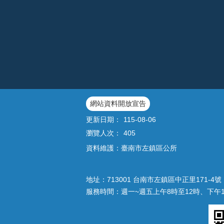
網站資料開放宣告
更新日期：
115-08-06
瀏覽人次：
405
資料維護：臺南市左鎮區公所
地址：713001 台南市左鎮區中正里171-4號｜
服務時間：週一~週五上午8時至12時、下午1時