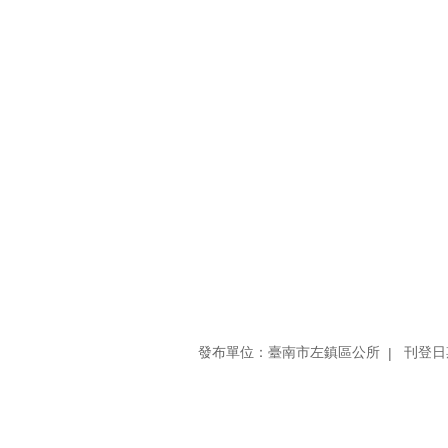
發布單位：臺南市左鎮區公所
刊登日期