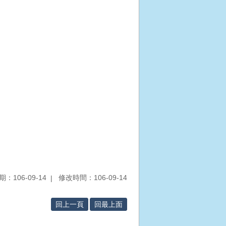
：106-09-14
修改時間：106-09-14
回上一頁
回最上面