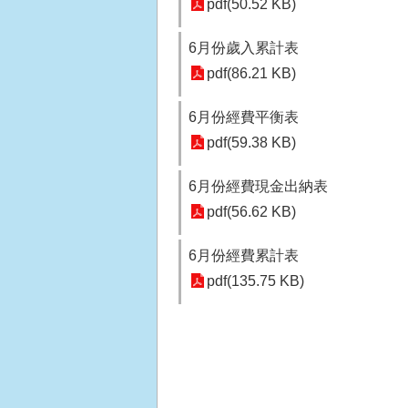
pdf(50.52 KB)
6月份歲入累計表
pdf(86.21 KB)
6月份經費平衡表
pdf(59.38 KB)
6月份經費現金出納表
pdf(56.62 KB)
6月份經費累計表
pdf(135.75 KB)