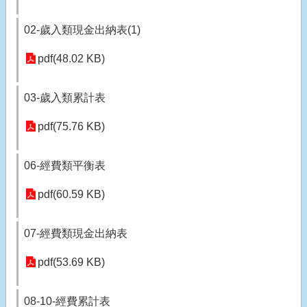
02-歲入類現金出納表(1)
pdf(48.02 KB)
03-歲入類累計表
pdf(75.76 KB)
06-經費類平衡表
pdf(60.59 KB)
07-經費類現金出納表
pdf(53.69 KB)
08-10-經費累計表