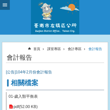
跳到主要內容區塊
首頁
課室專區
會計專區
會計報告
會計報告
[公告]104年2月份會計報告
相關檔案
01-歲入類平衡表
pdf(52.00 KB)