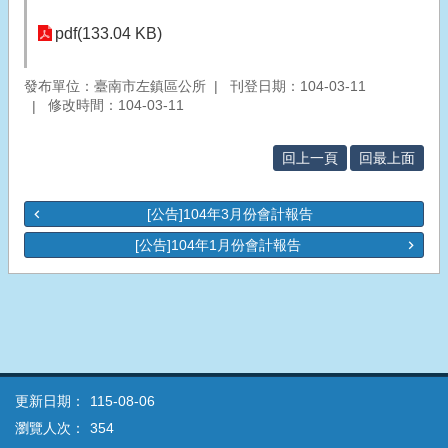
pdf(133.04 KB)
發布單位：臺南市左鎮區公所
刊登日期：104-03-11
修改時間：104-03-11
回上一頁
回最上面
[公告]104年3月份會計報告
[公告]104年1月份會計報告
更新日期：
115-08-06
瀏覽人次：
354