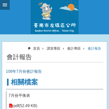
跳到主要內容區塊
首頁
課室專區
會計專區
會計報告
會計報告
108年7月份會計報告
相關檔案
7月份平衡表
pdf(52.49 KB)