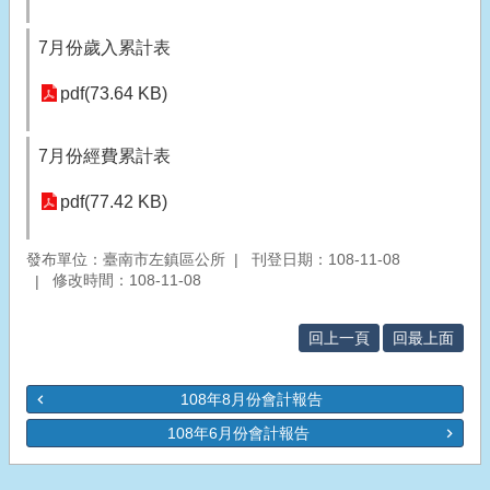
7月份歲入累計表
pdf(73.64 KB)
7月份經費累計表
pdf(77.42 KB)
發布單位：臺南市左鎮區公所
刊登日期：108-11-08
修改時間：108-11-08
回上一頁
回最上面
108年8月份會計報告
108年6月份會計報告