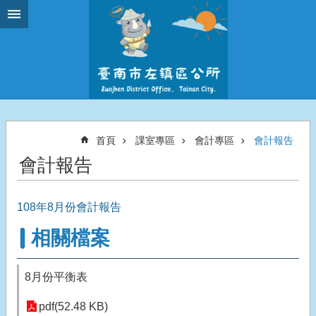
跳到主要內容區塊
首頁
課室專區
會計專區
會計報告
會計報告
108年8月份會計報告
相關檔案
8月份平衡表
pdf(52.48 KB)