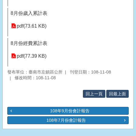
8月份歲入累計表
pdf(73.61 KB)
8月份經費累計表
pdf(77.39 KB)
發布單位：臺南市左鎮區公所
刊登日期：108-11-08
修改時間：108-11-08
回上一頁
回最上面
108年9月份會計報告
108年7月份會計報告