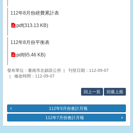
112年8月份經費累計表
pdf(313.13 KB)
112年8月份平衡表
pdf(65.46 KB)
發布單位：臺南市左鎮區公所
刊登日期：112-09-07
修改時間：112-09-07
回上一頁
回最上面
112年9月份會計月報
112年7月份會計月報