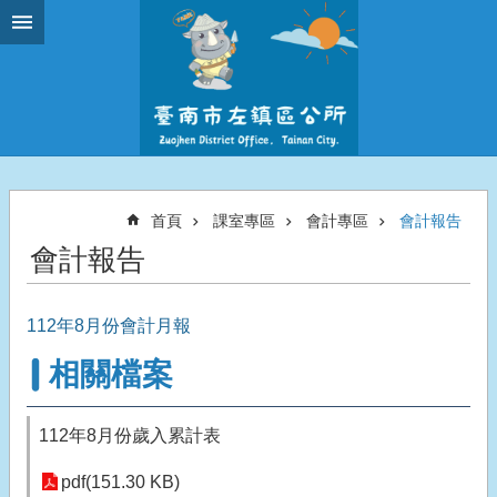
跳到主要內容區塊
首頁
課室專區
會計專區
會計報告
會計報告
112年8月份會計月報
相關檔案
112年8月份歲入累計表
pdf(151.30 KB)