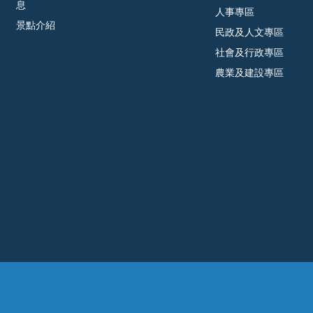
息
人事專區
景點介紹
民政及人文專區
社會及行政專區
農業及建設專區