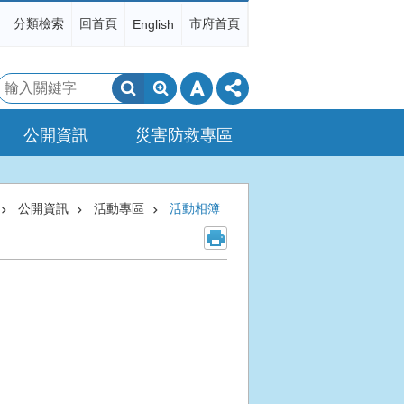
分類檢索
回首頁
市府首頁
English
搜
尋
公開資訊
災害防救專區
公開資訊
活動專區
活動相簿