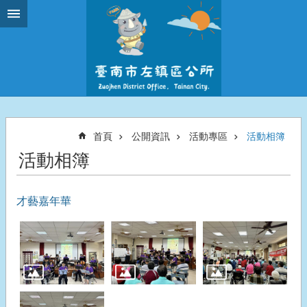
跳到主要內容區塊
首頁
公開資訊
活動專區
活動相簿
活動相簿
才藝嘉年華