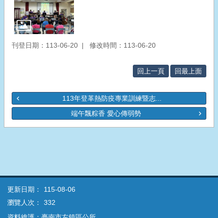
刊登日期：113-06-20
修改時間：113-06-20
回上一頁
回最上面
113年登革熱防疫專業訓練暨志...
端午飄粽香 愛心傳弱勢
更新日期：
115-08-06
瀏覽人次：
332
資料維護：臺南市左鎮區公所