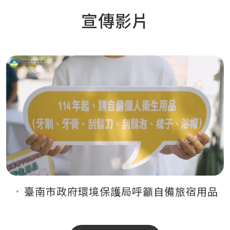
宣傳影片
臺南市政府環境保護局呼籲自備旅宿用品