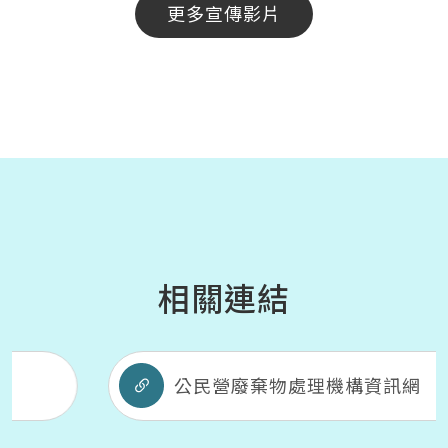
更多宣傳影片
相關連結
公民營廢棄物處理機構資訊網