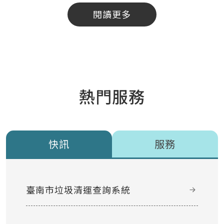
閱讀更多
熱門服務
快訊
服務
臺南市垃圾清運查詢系統