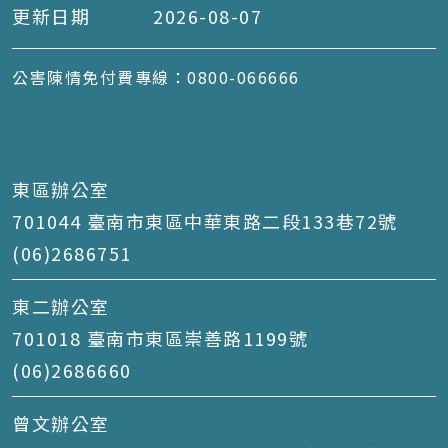
更新日期
2026-08-07
公害陳情免付費專線：0800-066666
東區辦公室
701044 臺南市東區中華東路二段133巷72號
(06)2686751
東二辦公室
701018 臺南市東區崇善路1199號
(06)2686660
曾文辦公室