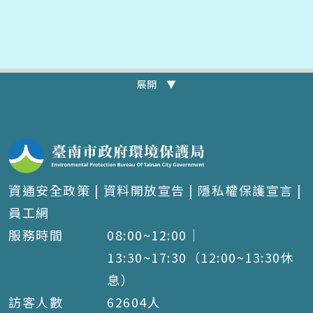
展開 ▼
資通安全政策
|
資料開放宣告
|
隱私權保護宣言
|
員工網
服務時間
08:00~12:00｜
13:30~17:30（12:00~13:30休
息）
訪客人數
62604
人