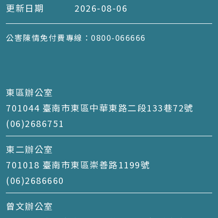
更新日期
2026-08-06
公害陳情免付費專線：0800-066666
東區辦公室
701044 臺南市東區中華東路二段133巷72號
(06)2686751
東二辦公室
701018 臺南市東區崇善路1199號
(06)2686660
曾文辦公室