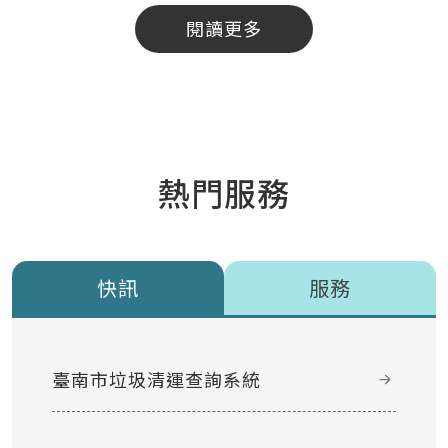
閱讀更多
熱門服務
快訊
服務
臺南市垃圾清運查詢系統