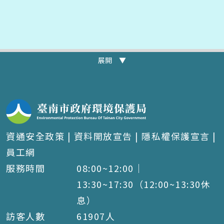
展開 ▼
資通安全政策
|
資料開放宣告
|
隱私權保護宣言
|
員工網
服務時間
08:00~12:00｜
13:30~17:30（12:00~13:30休
息）
訪客人數
61907
人