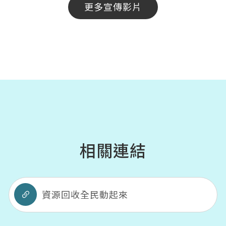
更多宣傳影片
相關連結
資源回收全民動起來