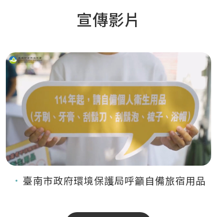
宣傳影片
臺南市政府環境保護局呼籲自備旅宿用品