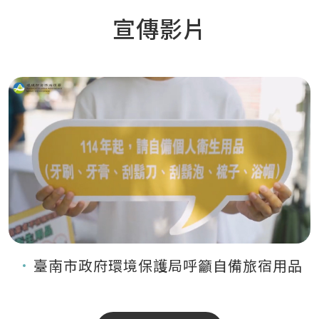
宣傳影片
臺南市政府環境保護局呼籲自備旅宿用品