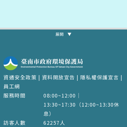
展開 ▼
資通安全政策
|
資料開放宣告
|
隱私權保護宣言
|
員工網
服務時間
08:00~12:00｜
13:30~17:30（12:00~13:30休
息）
訪客人數
62257
人