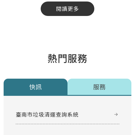
閱讀更多
熱門服務
快訊
服務
臺南市垃圾清運查詢系統