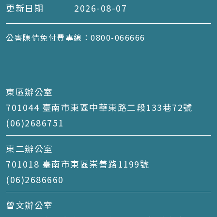
更新日期
2026-08-07
公害陳情免付費專線：0800-066666
東區辦公室
701044 臺南市東區中華東路二段133巷72號
(06)2686751
東二辦公室
701018 臺南市東區崇善路1199號
(06)2686660
曾文辦公室