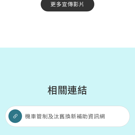
更多宣傳影片
相關連結
機車管制及汰舊換新補助資訊網