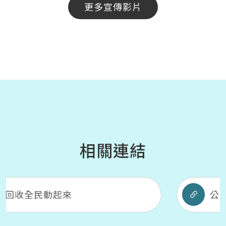
更多宣傳影片
相關連結
公民營廢棄物處理機構