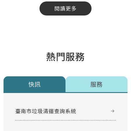
閱讀更多
熱門服務
快訊
服務
臺南市垃圾清運查詢系統