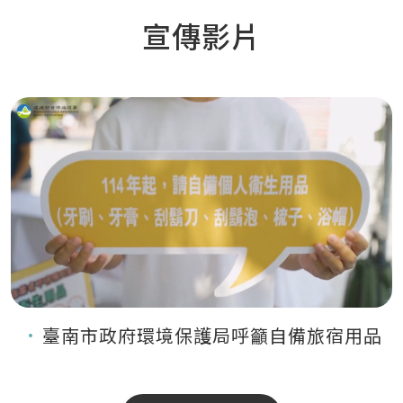
宣傳影片
臺南市政府環境保護局呼籲自備旅宿用品