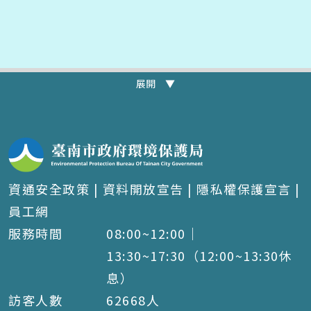
展開 ▼
資通安全政策
|
資料開放宣告
|
隱私權保護宣言
|
員工網
服務時間
08:00~12:00｜
13:30~17:30（12:00~13:30休
息）
訪客人數
62668
人