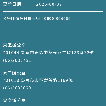
更新日期
2026-08-07
公害陳情免付費專線：0800-066666
東區辦公室
701044 臺南市東區中華東路二段133巷72號
(06)2686751
東二辦公室
701018 臺南市東區崇善路1199號
(06)2686660
曾文辦公室