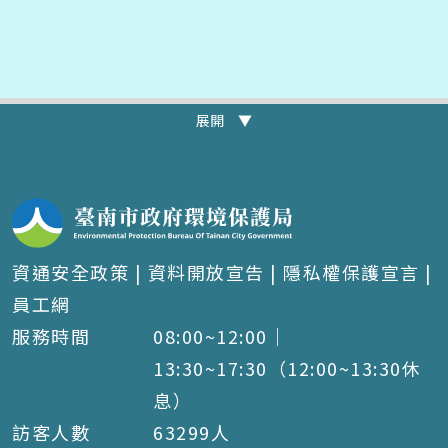
展開 ▼
資通安全政策
|
資料開放宣告
|
隱私權保護宣言
|
員工網
服務時間
08:00~12:00｜
13:30~17:30（12:00~13:30休
息）
訪客人數
63299
人