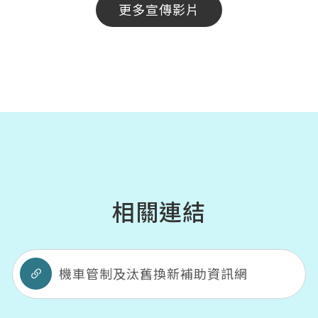
更多宣傳影片
相關連結
機車管制及汰舊換新補助資訊網