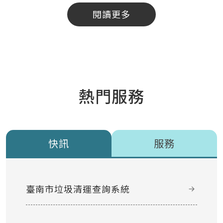
閱讀更多
熱門服務
快訊
服務
臺南市垃圾清運查詢系統