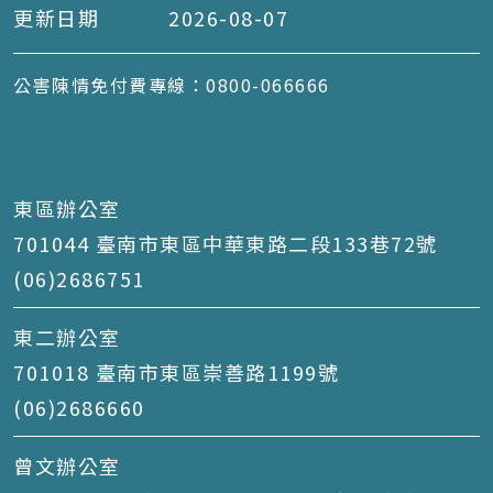
更新日期
2026-08-07
公害陳情免付費專線：0800-066666
東區辦公室
701044 臺南市東區中華東路二段133巷72號
(06)2686751
東二辦公室
701018 臺南市東區崇善路1199號
(06)2686660
曾文辦公室