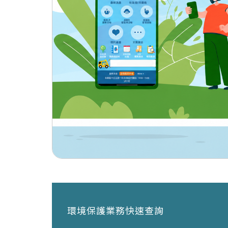
環境保護業務快速查詢