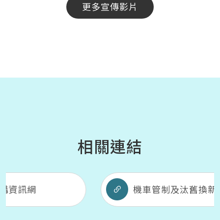
更多宣傳影片
相關連結
機車管制及汰舊換新補助資訊網