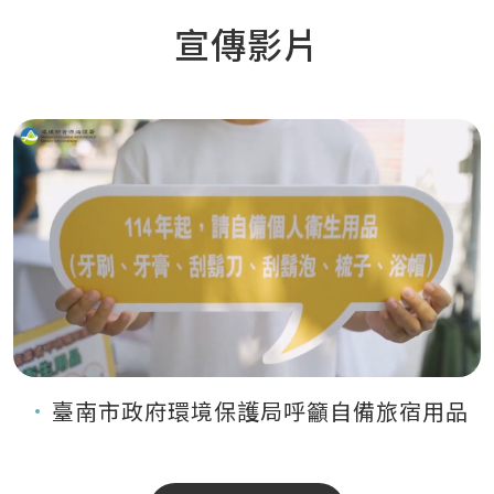
宣傳影片
臺南市政府環境保護局呼籲自備旅宿用品