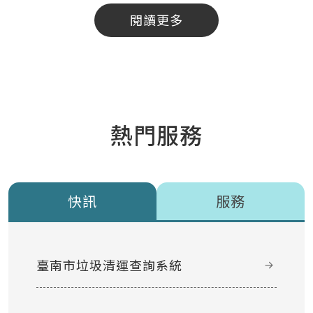
閱讀更多
熱門服務
快訊
服務
臺南市垃圾清運查詢系統