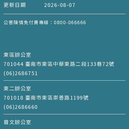
更新日期
2026-08-07
公害陳情免付費專線：0800-066666
東區辦公室
701044 臺南市東區中華東路二段133巷72號
(06)2686751
東二辦公室
701018 臺南市東區崇善路1199號
(06)2686660
曾文辦公室