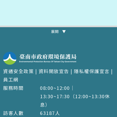
展開 ▼
資通安全政策
|
資料開放宣告
|
隱私權保護宣言
|
員工網
服務時間
08:00~12:00｜
13:30~17:30（12:00~13:30休
息）
訪客人數
63187
人