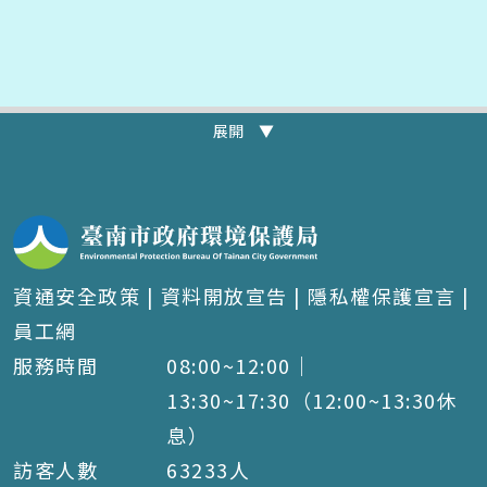
展開 ▼
資通安全政策
|
資料開放宣告
|
隱私權保護宣言
|
員工網
服務時間
08:00~12:00｜
13:30~17:30（12:00~13:30休
息）
訪客人數
63233
人