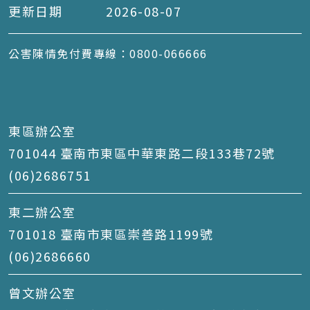
更新日期
2026-08-07
公害陳情免付費專線：0800-066666
東區辦公室
701044 臺南市東區中華東路二段133巷72號
(06)2686751
東二辦公室
701018 臺南市東區崇善路1199號
(06)2686660
曾文辦公室