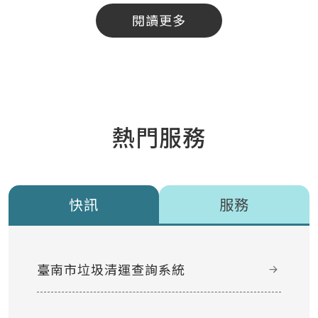
閱讀更多
熱門服務
快訊
服務
臺南市垃圾清運查詢系統