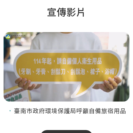
宣傳影片
臺南市政府環境保護局呼籲自備旅宿用品