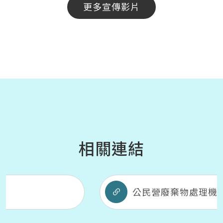
更多宣傳影片
相關連結
公民營廢棄物處理機構資訊網