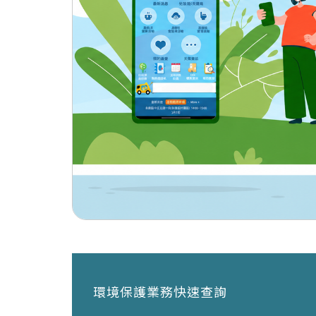
環境保護業務快速查詢