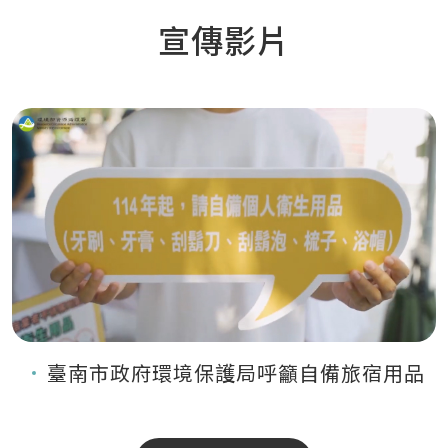
宣傳影片
臺南市政府環境保護局呼籲自備旅宿用品