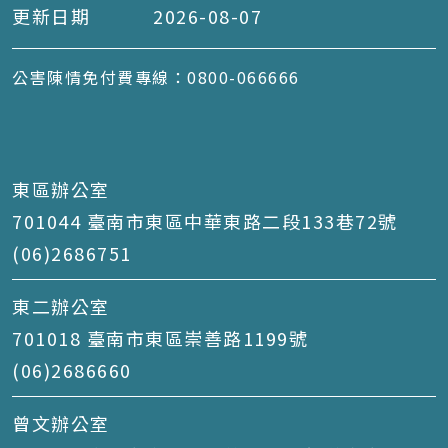
更新日期
2026-08-07
公害陳情免付費專線：0800-066666
東區辦公室
701044 臺南市東區中華東路二段133巷72號
(06)2686751
東二辦公室
701018 臺南市東區崇善路1199號
(06)2686660
曾文辦公室