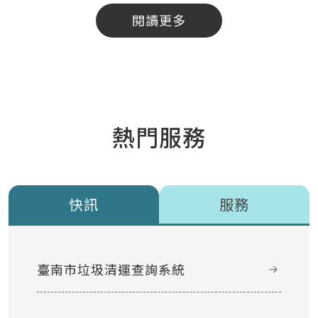
閱讀更多
熱門服務
快訊
服務
臺南市垃圾清運查詢系統