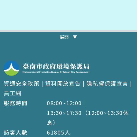
展開 ▼
資通安全政策
|
資料開放宣告
|
隱私權保護宣言
|
員工網
服務時間
08:00~12:00｜
13:30~17:30（12:00~13:30休
息）
訪客人數
61805
人