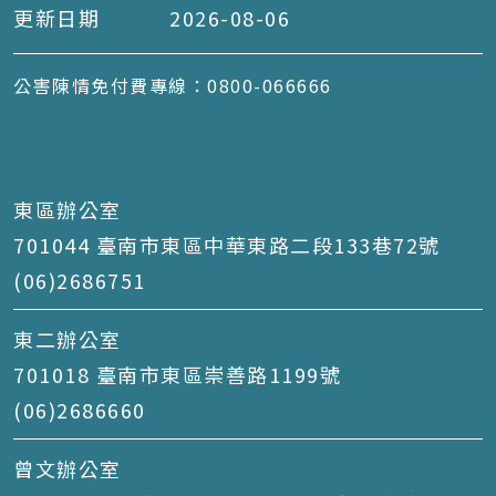
更新日期
2026-08-06
公害陳情免付費專線：0800-066666
東區辦公室
701044 臺南市東區中華東路二段133巷72號
(06)2686751
東二辦公室
701018 臺南市東區崇善路1199號
(06)2686660
曾文辦公室