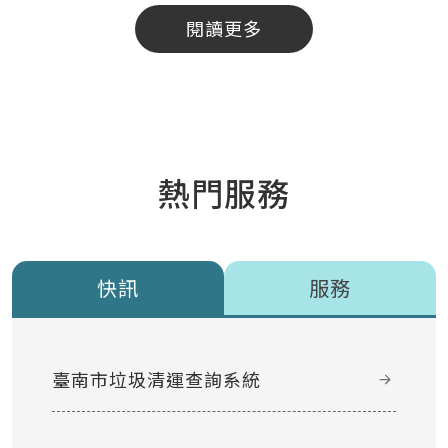
閱讀更多
熱門服務
快訊
服務
臺南市垃圾清運查詢系統