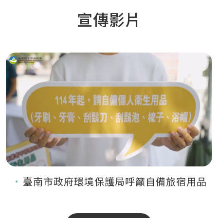
宣傳影片
臺南市政府環境保護局呼籲自備旅宿用品