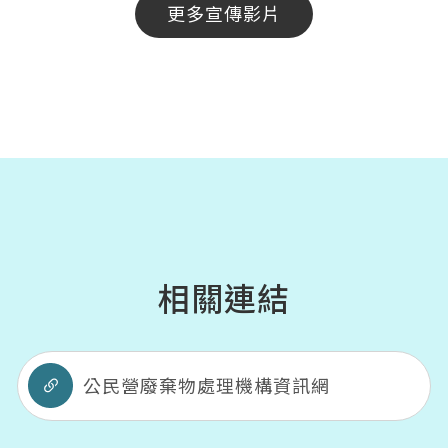
更多宣傳影片
相關連結
公民營廢棄物處理機構資訊網